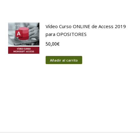
Vídeo Curso ONLINE de Access 2019
para OPOSITORES
50,00
€
Añadir al carrito