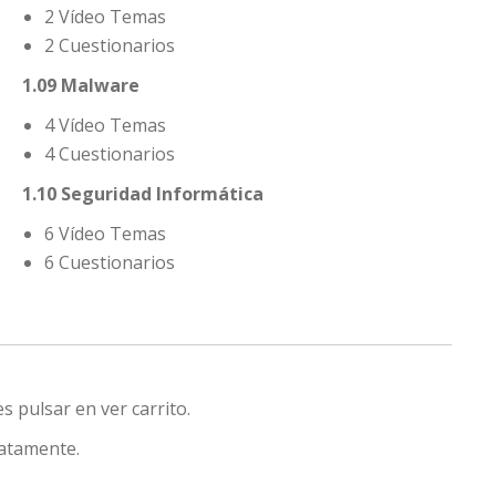
2 Vídeo Temas
2 Cuestionarios
1.09 Malware
4 Vídeo Temas
4 Cuestionarios
1.10 Seguridad Informática
6 Vídeo Temas
6 Cuestionarios
s pulsar en ver carrito.
iatamente.