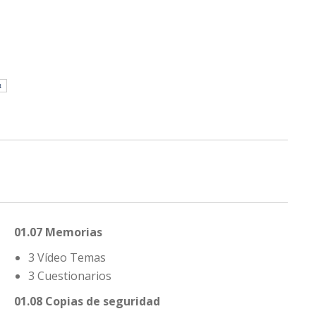
t
01.07 Memorias
3 Vídeo Temas
3 Cuestionarios
01.08 Copias de seguridad