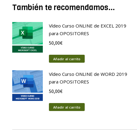
También te recomendamos…
Vídeo Curso ONLINE de EXCEL 2019
para OPOSITORES
50,00
€
Añadir al carrito
Vídeo Curso ONLINE de WORD 2019
para OPOSITORES
50,00
€
Añadir al carrito