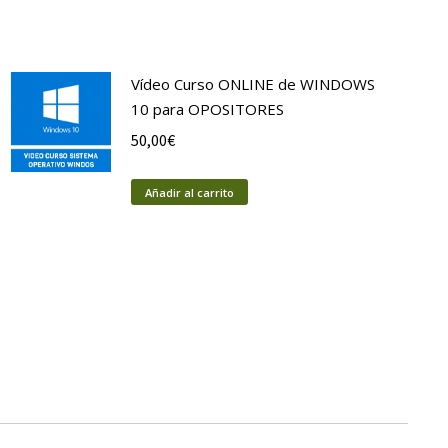
Vídeo Curso ONLINE de WINDOWS
10 para OPOSITORES
50,00
€
Añadir al carrito