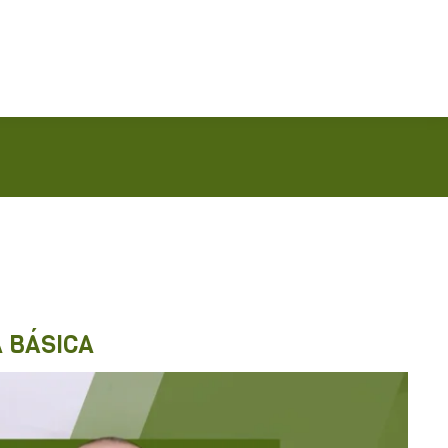
 BÁSICA