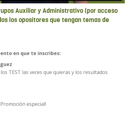
upos Auxiliar y Administrativo (por acceso
todos los opositores que tengan temas de
ento en que te inscribes:
íguez
los TEST las veces que quieras y los resultados
¡Promoción especial!