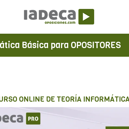
mática Básica para OPOSITORES
URSO ONLINE DE TEORÍA INFORMÁTICA