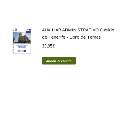
AUXILIAR ADMINISTRATIVO Cabildo
de Tenerife - Libro de Temas
39,95
€
Añadir al carrito