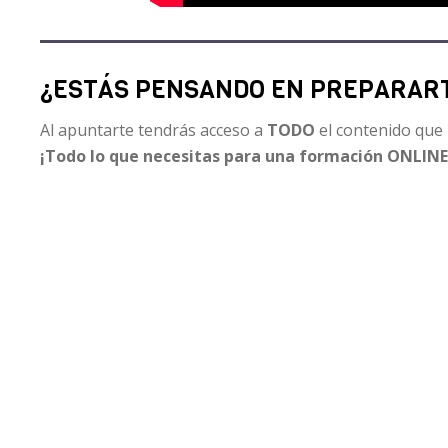
¿ESTÁS PENSANDO EN PREPARART
Al apuntarte tendrás acceso a
TODO
el contenido que 
¡Todo lo que necesitas para una formación ONLIN