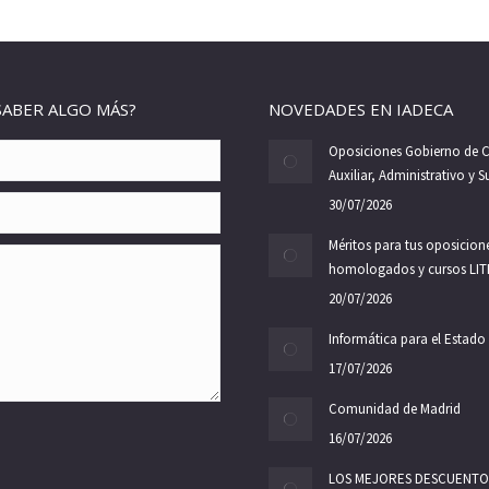
SABER ALGO MÁS?
NOVEDADES EN IADECA
Oposiciones Gobierno de C
Auxiliar, Administrativo y 
30/07/2026
Méritos para tus oposicione
homologados y cursos LIT
20/07/2026
Informática para el Estado
17/07/2026
Comunidad de Madrid
16/07/2026
LOS MEJORES DESCUENTO