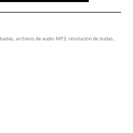
abadas, archivos de audio MP3, resolución de dudas…