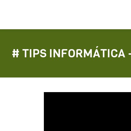
# TIPS INFORMÁTICA