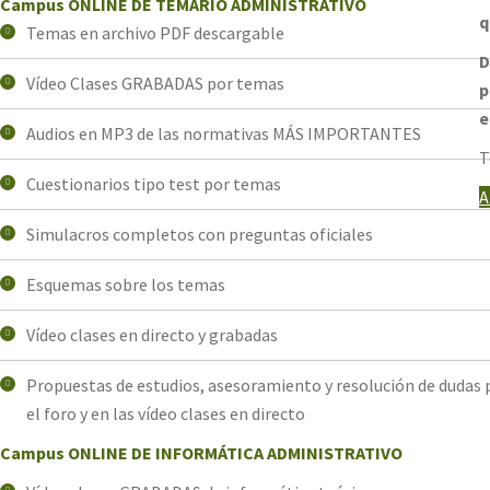
Campus ONLINE DE TEMARIO ADMINISTRATIVO
q
Temas en archivo PDF descargable
D
Vídeo Clases GRABADAS por temas
p
e
Audios en MP3 de las normativas MÁS IMPORTANTES
T
Cuestionarios tipo test por temas
A
Simulacros completos con preguntas oficiales
Esquemas sobre los temas
Vídeo clases en directo y grabadas
Propuestas de estudios, asesoramiento y resolución de dudas 
el foro y en las vídeo clases en directo
Campus ONLINE DE INFORMÁTICA ADMINISTRATIVO