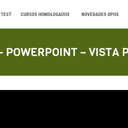
TEST
CURSOS HOMOLOGADOS
NOVEDADES OPOS
 – POWERPOINT – VISTA