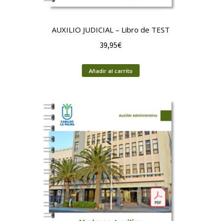
AUXILIO JUDICIAL – Libro de TEST
39,95
€
Añadir al carrito