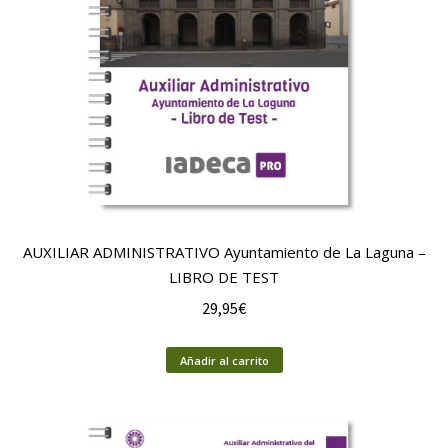
AUXILIAR ADMINISTRATIVO Ayuntamiento de La Laguna –
LIBRO DE TEST
29,95
€
Añadir al carrito