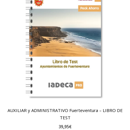
AUXILIAR y ADMINISTRATIVO Fuerteventura – LIBRO DE
TEST
39,95
€