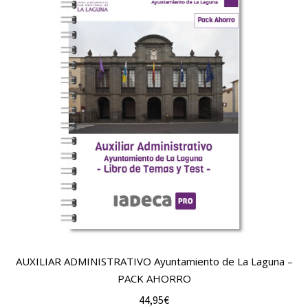
AUXILIAR ADMINISTRATIVO Ayuntamiento de La Laguna –
PACK AHORRO
44,95
€