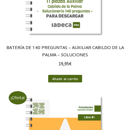
BATERÍA DE 140 PREGUNTAS – AUXILIAR CABILDO DE LA
PALMA – SOLUCIONES
19,95
€
Añadir al carrito
¡Oferta!