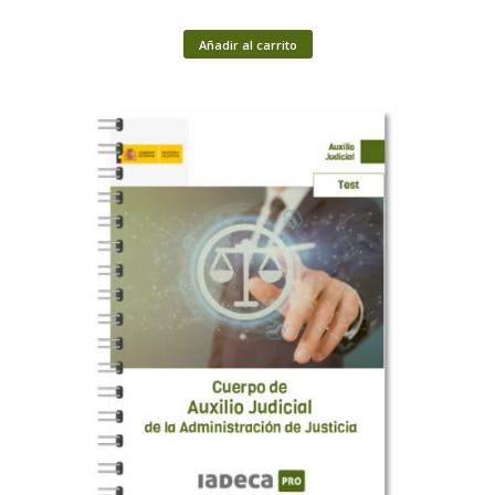
Añadir al carrito