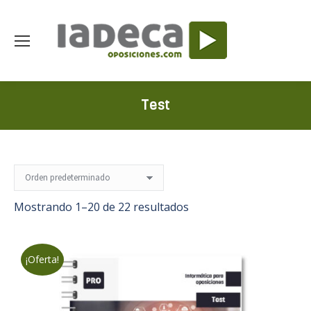
Test
Mostrando 1–20 de 22 resultados
¡Oferta!