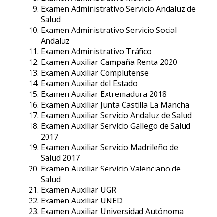
Examen Administrativo Servicio Andaluz de
Salud
Examen Administrativo Servicio Social
Andaluz
Examen Administrativo Tráfico
Examen Auxiliar Campaña Renta 2020
Examen Auxiliar Complutense
Examen Auxiliar del Estado
Examen Auxiliar Extremadura 2018
Examen Auxiliar Junta Castilla La Mancha
Examen Auxiliar Servicio Andaluz de Salud
Examen Auxiliar Servicio Gallego de Salud
2017
Examen Auxiliar Servicio Madrileño de
Salud 2017
Examen Auxiliar Servicio Valenciano de
Salud
Examen Auxiliar UGR
Examen Auxiliar UNED
Examen Auxiliar Universidad Autónoma