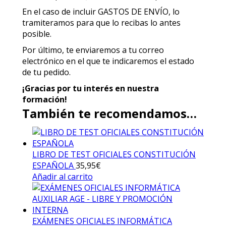
En el caso de incluir GASTOS DE ENVÍO, lo
tramiteramos para que lo recibas lo antes
posible.
Por último, te enviaremos a tu correo
electrónico en el que te indicaremos el estado
de tu pedido.
¡Gracias por tu interés en nuestra
formación!
También te recomendamos…
LIBRO DE TEST OFICIALES CONSTITUCIÓN
ESPAÑOLA
35,95
€
Añadir al carrito
EXÁMENES OFICIALES INFORMÁTICA