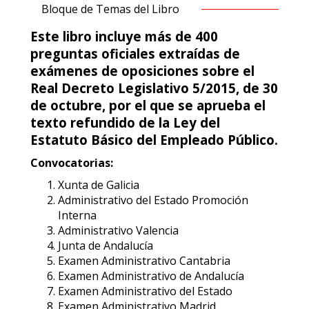
Bloque de Temas del Libro
Este libro incluye más de 400
preguntas oficiales extraídas de
exámenes de oposiciones sobre el
Real Decreto Legislativo 5/2015, de 30
de octubre, por el que se aprueba el
texto refundido de la Ley del
Estatuto Básico del Empleado Público.
Convocatorias:
Xunta de Galicia
Administrativo del Estado Promoción
Interna
Administrativo Valencia
Junta de Andalucía
Examen Administrativo Cantabria
Examen Administrativo de Andalucía
Examen Administrativo del Estado
Examen Administrativo Madrid