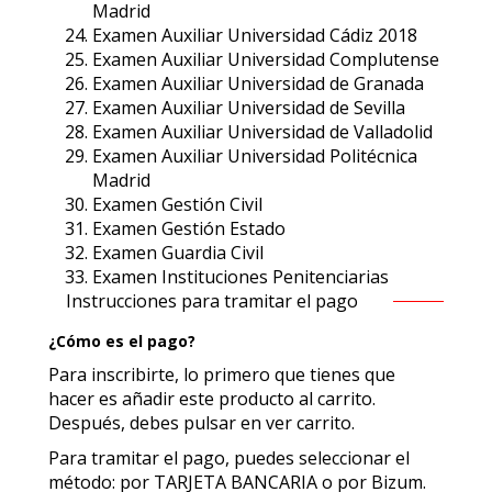
Madrid
Examen Auxiliar Universidad Cádiz 2018
Examen Auxiliar Universidad Complutense
Examen Auxiliar Universidad de Granada
Examen Auxiliar Universidad de Sevilla
Examen Auxiliar Universidad de Valladolid
Examen Auxiliar Universidad Politécnica
Madrid
Examen Gestión Civil
Examen Gestión Estado
Examen Guardia Civil
Examen Instituciones Penitenciarias
Instrucciones para tramitar el pago
¿Cómo es el pago?
Para inscribirte, lo primero que tienes que
hacer es añadir este producto al carrito.
Después, debes pulsar en ver carrito.
Para tramitar el pago, puedes seleccionar el
método: por TARJETA BANCARIA o por Bizum.