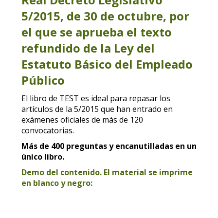
5/2015, de 30 de octubre, por
el que se aprueba el texto
refundido de la Ley del
Estatuto Básico del Empleado
Público
El libro de TEST es ideal para repasar los
artículos de la 5/2015 que han entrado en
exámenes oficiales de más de 120
convocatorias.
Más de 400
preguntas y encanutilladas en un
único libro.
Demo del contenido. El material se imprime
en blanco y negro: