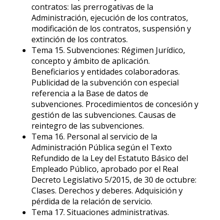
contratos: las prerrogativas de la
Administración, ejecución de los contratos,
modificación de los contratos, suspensión y
extinción de los contratos.
Tema 15. Subvenciones: Régimen Jurídico,
concepto y ámbito de aplicación.
Beneficiarios y entidades colaboradoras.
Publicidad de la subvención con especial
referencia a la Base de datos de
subvenciones. Procedimientos de concesión y
gestión de las subvenciones. Causas de
reintegro de las subvenciones.
Tema 16. Personal al servicio de la
Administración Pública según el Texto
Refundido de la Ley del Estatuto Básico del
Empleado Público, aprobado por el Real
Decreto Legislativo 5/2015, de 30 de octubre:
Clases. Derechos y deberes. Adquisición y
pérdida de la relación de servicio.
Tema 17. Situaciones administrativas.