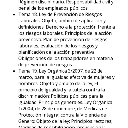
Régimen disciplinario. Responsabilidad civil y
penal de los empleados públicos.
Tema 18. Ley de Prevención de Riesgos
Laborales. Objeto, ámbito de aplicación y
definiciones. Derecho a la protección frente a
los riesgos laborales. Principios de la acción
preventiva. Plan de prevención de riesgos
laborales, evaluación de los riesgos y
planificación de la acción preventiva.
Obligaciones de los trabajadores en materia
de prevención de riesgos.
Tema 19. Ley Orgánica 3/2007, de 22 de
marzo, para la igualdad efectiva de mujeres y
hombres: Objeto y ámbito de la ley; El
principio de igualdad y la tutela contra la
discriminación; Políticas públicas para la
igualdad: Principios generales. Ley Orgánica
1/2004, de 28 de diciembre, de Medicas de
Protección Integral contra la Violencia de
Género: Objeto de la ley; Principios rectores;
Medidas de sensibilización, prevención y