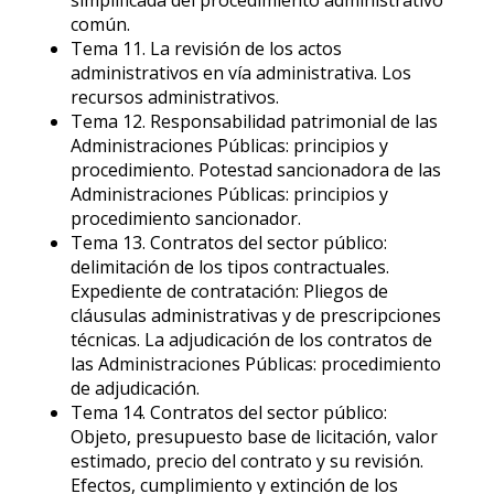
simplificada del procedimiento administrativo
común.
Tema 11. La revisión de los actos
administrativos en vía administrativa. Los
recursos administrativos.
Tema 12. Responsabilidad patrimonial de las
Administraciones Públicas: principios y
procedimiento. Potestad sancionadora de las
Administraciones Públicas: principios y
procedimiento sancionador.
Tema 13. Contratos del sector público:
delimitación de los tipos contractuales.
Expediente de contratación: Pliegos de
cláusulas administrativas y de prescripciones
técnicas. La adjudicación de los contratos de
las Administraciones Públicas: procedimiento
de adjudicación.
Tema 14. Contratos del sector público:
Objeto, presupuesto base de licitación, valor
estimado, precio del contrato y su revisión.
Efectos, cumplimiento y extinción de los