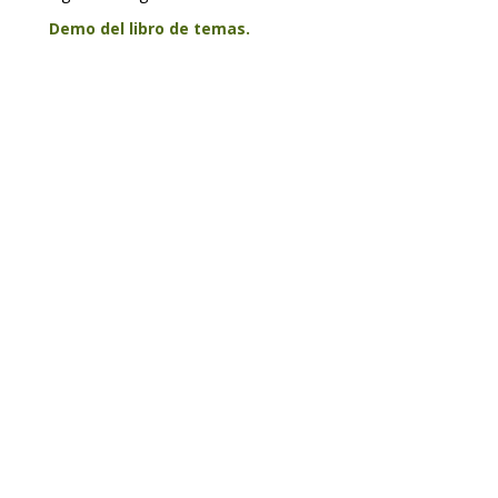
Demo del libro de temas.