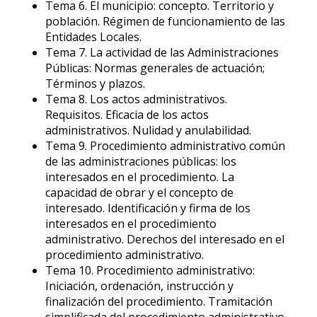
Tema 6. El municipio: concepto. Territorio y
población. Régimen de funcionamiento de las
Entidades Locales.
Tema 7. La actividad de las Administraciones
Públicas: Normas generales de actuación;
Términos y plazos.
Tema 8. Los actos administrativos.
Requisitos. Eficacia de los actos
administrativos. Nulidad y anulabilidad.
Tema 9. Procedimiento administrativo común
de las administraciones públicas: los
interesados en el procedimiento. La
capacidad de obrar y el concepto de
interesado. Identificación y firma de los
interesados en el procedimiento
administrativo. Derechos del interesado en el
procedimiento administrativo.
Tema 10. Procedimiento administrativo:
Iniciación, ordenación, instrucción y
finalización del procedimiento. Tramitación