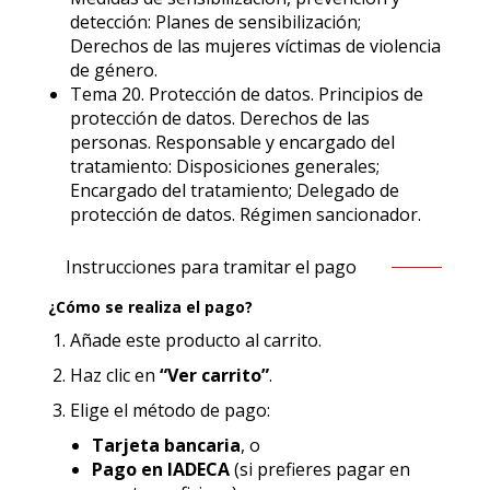
detección: Planes de sensibilización;
Derechos de las mujeres víctimas de violencia
de género.
Tema 20. Protección de datos. Principios de
protección de datos. Derechos de las
personas. Responsable y encargado del
tratamiento: Disposiciones generales;
Encargado del tratamiento; Delegado de
protección de datos. Régimen sancionador.
Instrucciones para tramitar el pago
¿Cómo se realiza el pago?
Añade este producto al carrito.
Haz clic en
“Ver carrito”
.
Elige el método de pago:
Tarjeta bancaria
, o
Pago en IADECA
(si prefieres pagar en