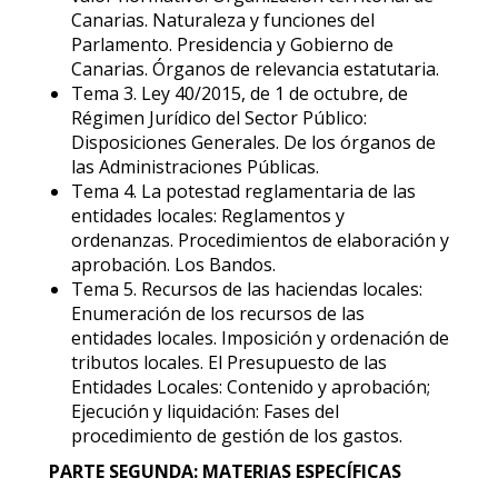
Canarias. Naturaleza y funciones del
Parlamento. Presidencia y Gobierno de
Canarias. Órganos de relevancia estatutaria.
Tema 3. Ley 40/2015, de 1 de octubre, de
Régimen Jurídico del Sector Público:
Disposiciones Generales. De los órganos de
las Administraciones Públicas.
Tema 4. La potestad reglamentaria de las
entidades locales: Reglamentos y
ordenanzas. Procedimientos de elaboración y
aprobación. Los Bandos.
Tema 5. Recursos de las haciendas locales:
Enumeración de los recursos de las
entidades locales. Imposición y ordenación de
tributos locales. El Presupuesto de las
Entidades Locales: Contenido y aprobación;
Ejecución y liquidación: Fases del
procedimiento de gestión de los gastos.
PARTE SEGUNDA: MATERIAS ESPECÍFICAS