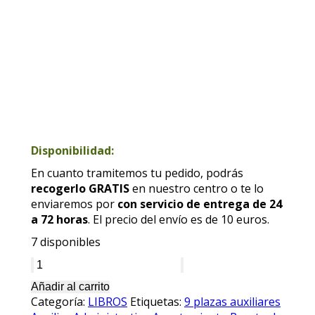
Disponibilidad:
En cuanto tramitemos tu pedido, podrás
recogerlo GRATIS
en nuestro centro o te lo
enviaremos por
con servicio de entrega de 24
a 72 horas
. El precio del envío es de 10 euros.
7 disponibles
Auxiliar
Administrativo
Añadir al carrito
Ayuntamiento
Categoría:
LIBROS
Etiquetas:
9 plazas auxiliares
Puerto