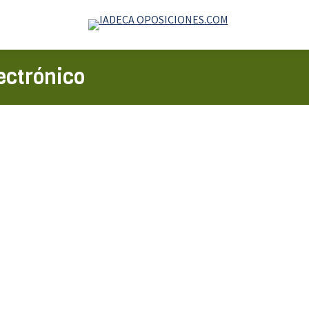
lectrónico