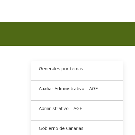
Generales por temas
Auxiliar Administrativo – AGE
Administrativo – AGE
Gobierno de Canarias