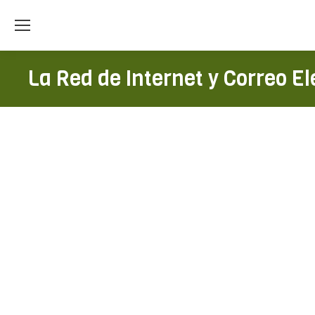
La Red de Internet y Correo E