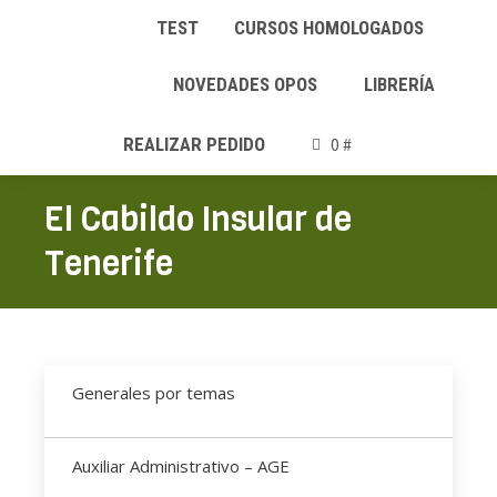
TEST
CURSOS HOMOLOGADOS
NOVEDADES OPOS
LIBRERÍA
REALIZAR PEDIDO
0 #
El Cabildo Insular de
Tenerife
Generales por temas
Auxiliar Administrativo – AGE