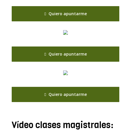
Quiero apuntarme
Quiero apuntarme
Quiero apuntarme
Vídeo clases magistrales: