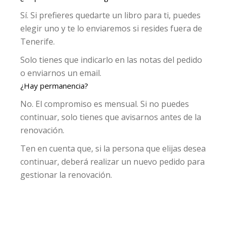
Sí. Si prefieres quedarte un libro para ti, puedes
elegir uno y te lo enviaremos si resides fuera de
Tenerife.
Solo tienes que indicarlo en las notas del pedido
o enviarnos un email.
¿Hay permanencia?
No. El compromiso es mensual. Si no puedes
continuar, solo tienes que avisarnos antes de la
renovación.
Ten en cuenta que, si la persona que elijas desea
continuar, deberá realizar un nuevo pedido para
gestionar la renovación.