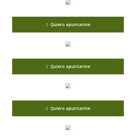
Quiero apuntarme
Quiero apuntarme
Quiero apuntarme