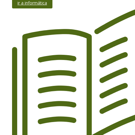
ir a informática