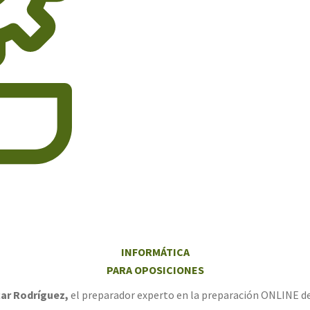
INFORMÁTICA
PARA OPOSICIONES
ar Rodríguez,
el preparador experto en la preparación ONLINE de