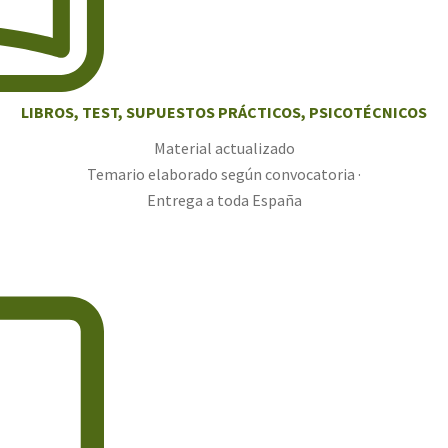
LIBROS, TEST, SUPUESTOS PRÁCTICOS, PSICOTÉCNICOS
Material actualizado
Temario elaborado según convocatoria ·
Entrega a toda España