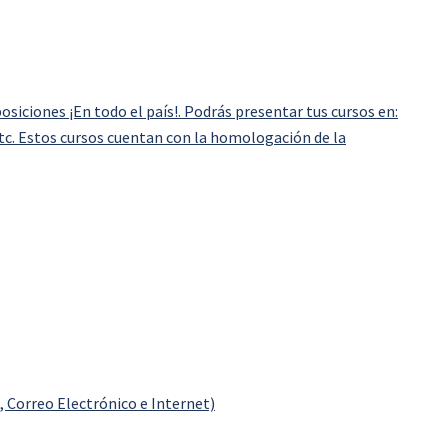
iciones ¡En todo el país!. Podrás presentar tus cursos en:
etc. Estos cursos cuentan con la homologación de la
, Correo Electrónico e Internet)