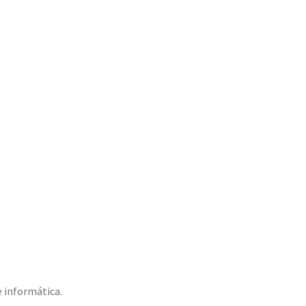
 informática.