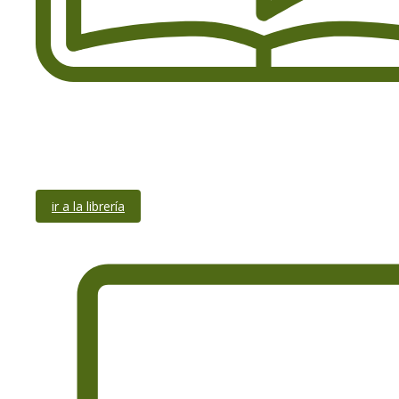
ir a la librería