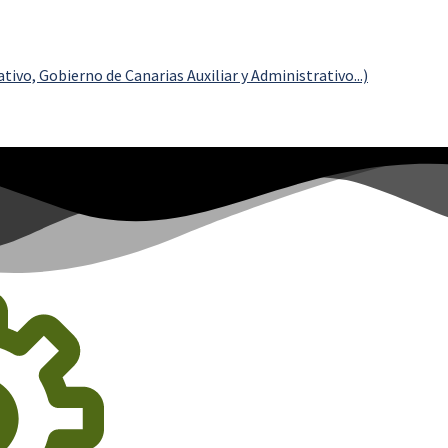
ivo, Gobierno de Canarias Auxiliar y Administrativo...)