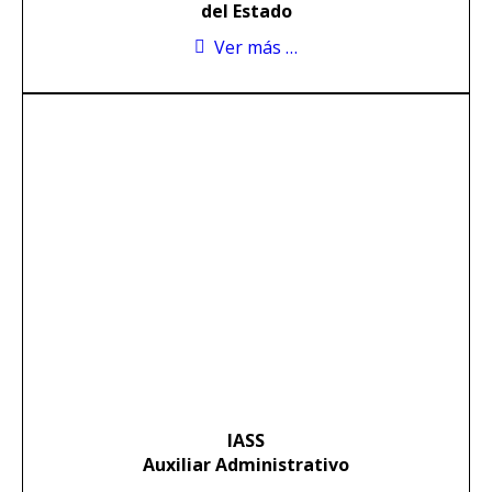
del Estado
Ver más …
IASS
Auxiliar Administrativo