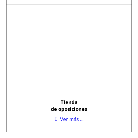
Tienda
de oposiciones
Ver más …