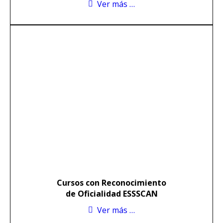
Ver más …
Cursos con Reconocimiento
de Oficialidad ESSSCAN
Ver más …