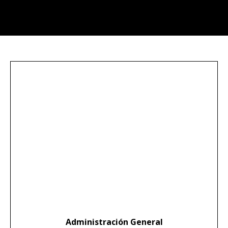
Administración General