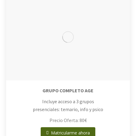
GRUPO COMPLETO AGE
Incluye acceso a 3 grupos
presenciales: temario, info y psico
Precio Oferta: 80€
Matricularme ahora