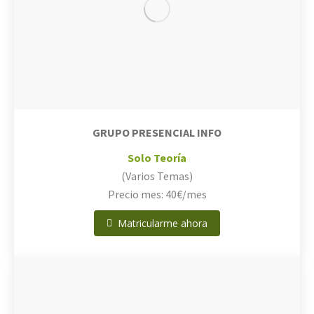
GRUPO PRESENCIAL INFO
Solo Teoría
(Varios Temas)
Precio mes: 40€/mes
Matricularme ahora