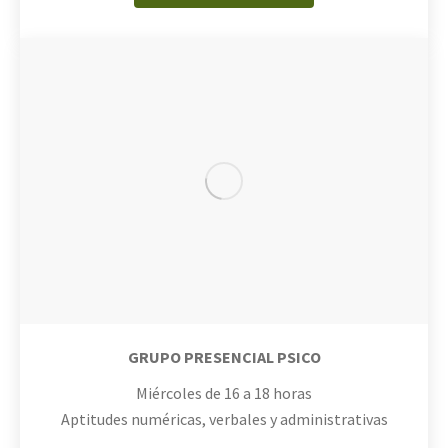
GRUPO PRESENCIAL PSICO
Miércoles de 16 a 18 horas
Aptitudes numéricas, verbales y administrativas