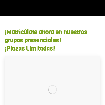
¡Matricúlate ahora en nuestros
grupos presenciales!
¡Plazas Limitadas!