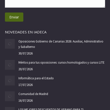
Enviar
NOVEDADES EN IADECA
Oposiciones Gobierno de Canarias 2026: Auxiliar, Administrativo
y Subalterno
30/07/2026
Méritos para tus oposiciones: cursos homologados y cursos LITE
20/07/2026
Informática para el Estado
17/07/2026
Comunidad de Madrid
16/07/2026
LOS MEJORES DESCUENTOS DE VERANO PARA TI