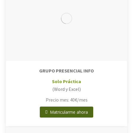
GRUPO PRESENCIAL INFO
Solo Práctica
(Word y Excel)
Precio mes: 40€/mes
Matricularme ahora