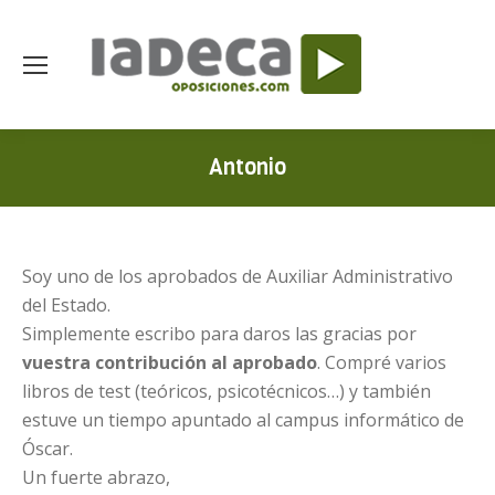
Antonio
Soy uno de los aprobados de Auxiliar Administrativo
del Estado.
Simplemente escribo para daros las gracias por
vuestra contribución al aprobado
. Compré varios
libros de test (teóricos, psicotécnicos…) y también
estuve un tiempo apuntado al campus informático de
Óscar.
Un fuerte abrazo,