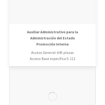
Auxiliar Administrativo para la
Administración del Estado
Promoción Interna
Acceso General: 645 plazas
Acceso Base específica 5: 111