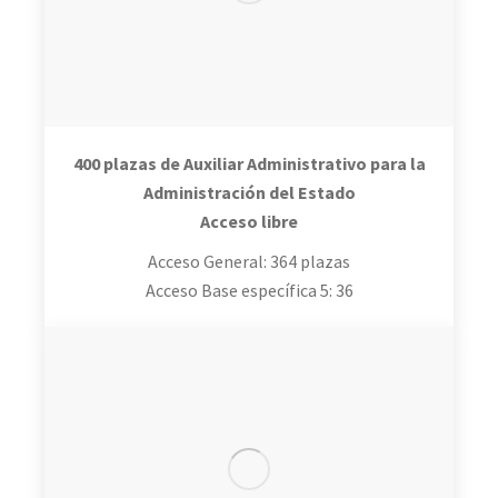
400 plazas de Auxiliar Administrativo para la
Administración del Estado
Acceso libre
Acceso General: 364 plazas
Acceso Base específica 5: 36