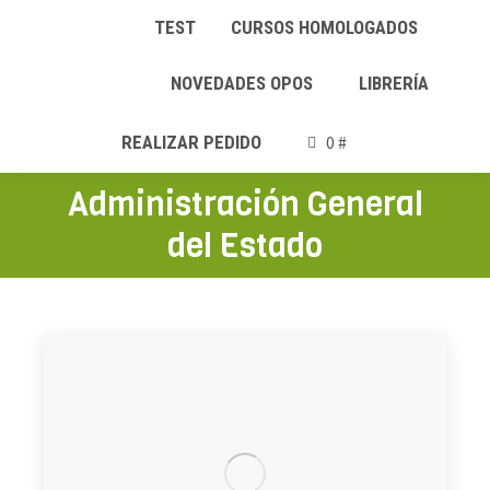
TEST
CURSOS HOMOLOGADOS
NOVEDADES OPOS
LIBRERÍA
REALIZAR PEDIDO
0 #
Administración General
del Estado