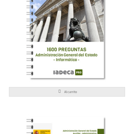
24,95
€
General del Estado solo informática
1600 preguntas Administración
Al carrito