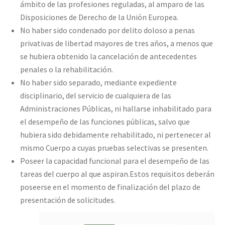
ámbito de las profesiones reguladas, al amparo de las
Disposiciones de Derecho de la Unión Europea.
No haber sido condenado por delito doloso a penas
privativas de libertad mayores de tres años, a menos que
se hubiera obtenido la cancelación de antecedentes
penales o la rehabilitación.
No haber sido separado, mediante expediente
disciplinario, del servicio de cualquiera de las
Administraciones Públicas, ni hallarse inhabilitado para
el desempeño de las funciones públicas, salvo que
hubiera sido debidamente rehabilitado, ni pertenecer al
mismo Cuerpo a cuyas pruebas selectivas se presenten.
Poseer la capacidad funcional para el desempeño de las
tareas del cuerpo al que aspiran.Estos requisitos deberán
poseerse en el momento de finalización del plazo de
presentación de solicitudes.