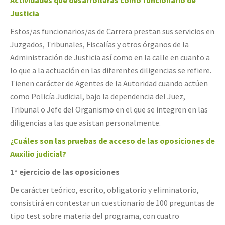
Actividades que desarrollarás como funcionario de
Justicia
Estos/as funcionarios/as de Carrera prestan sus servicios en
Juzgados, Tribunales, Fiscalías y otros órganos de la
Administración de Justicia así como en la calle en cuanto a
lo que a la actuación en las diferentes diligencias se refiere.
Tienen carácter de Agentes de la Autoridad cuando actúen
como Policía Judicial, bajo la dependencia del Juez,
Tribunal o Jefe del Organismo en el que se integren en las
diligencias a las que asistan personalmente.
¿Cuáles son las pruebas de acceso de las oposiciones de
Auxilio judicial?
1° ejercicio de las oposiciones
De carácter teórico, escrito, obligatorio y eliminatorio,
consistirá en contestar un cuestionario de 100 preguntas de
tipo test sobre materia del programa, con cuatro