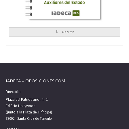
Al carrito
IADECA – OPOSICIONES.COM
Dirección:
Plaza del Patriotismo, 4 - 1
Edificio Hollywood
(junto a la Plaza del Príncipe)
38002 - Santa Cruz de Tenerife