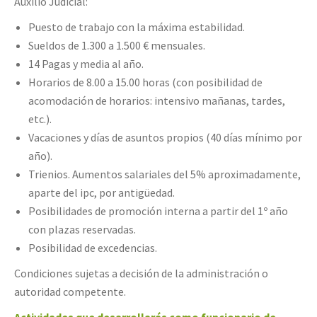
Auxilio Judicial:
Puesto de trabajo con la máxima estabilidad.
Sueldos de 1.300 a 1.500 € mensuales.
14 Pagas y media al año.
Horarios de 8.00 a 15.00 horas (con posibilidad de
acomodación de horarios: intensivo mañanas, tardes,
etc.).
Vacaciones y días de asuntos propios (40 días mínimo por
año).
Trienios. Aumentos salariales del 5% aproximadamente,
aparte del ipc, por antigüedad.
Posibilidades de promoción interna a partir del 1º año
con plazas reservadas.
Posibilidad de excedencias.
Condiciones sujetas a decisión de la administración o
autoridad competente.