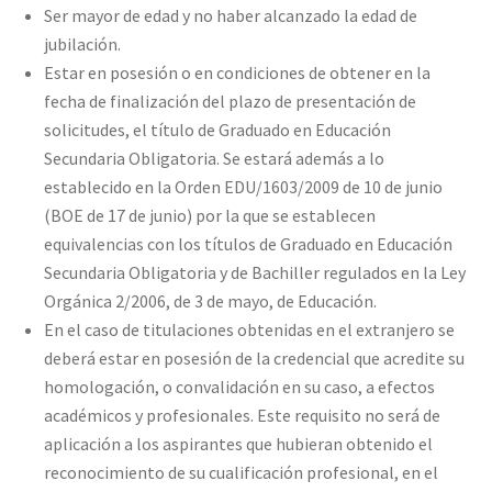
Ser mayor de edad y no haber alcanzado la edad de
jubilación.
Estar en posesión o en condiciones de obtener en la
fecha de finalización del plazo de presentación de
solicitudes, el título de Graduado en Educación
Secundaria Obligatoria. Se estará además a lo
establecido en la Orden EDU/1603/2009 de 10 de junio
(BOE de 17 de junio) por la que se establecen
equivalencias con los títulos de Graduado en Educación
Secundaria Obligatoria y de Bachiller regulados en la Ley
Orgánica 2/2006, de 3 de mayo, de Educación.
En el caso de titulaciones obtenidas en el extranjero se
deberá estar en posesión de la credencial que acredite su
homologación, o convalidación en su caso, a efectos
académicos y profesionales. Este requisito no será de
aplicación a los aspirantes que hubieran obtenido el
reconocimiento de su cualificación profesional, en el