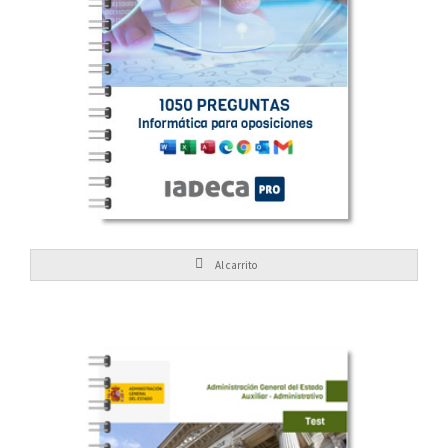
oposiciones
1050 preguntas de Informática para
Al carrito