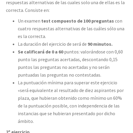
respuestas alternativas de las cuales solo una de ellas es la
correcta. Consiste en:
Un examen
test compuesto de 100 preguntas
con
cuatro respuestas alternativas de las cuáles sólo una
es la correcta.
La duración del ejercicio de será de
90 minutos.
Se calificará de 0 a 60
puntos: valorándose con 0,60
punto las preguntas acertadas, descontando 0,15
puntos las preguntas no acertadas y no serán
puntuadas las preguntas no contestadas.
La puntuación mínima para superar este ejercicio
«será equivalente al resultado de diez aspirantes por
plaza, que hubieran obtenido como mínimo un 60%
de la puntuación posible, con independencia de las
instancias que se hubieran presentado por dicho
ámbito.
2º ejercicio