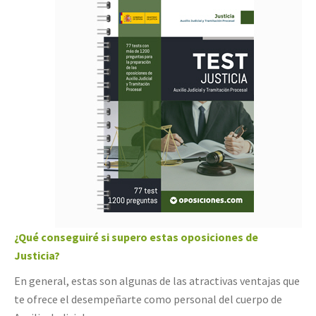
¿Qué conseguiré si supero estas oposiciones de
Justicia?
En general, estas son algunas de las atractivas ventajas que
te ofrece el desempeñarte como personal del cuerpo de