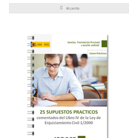
Al carrito
29,95
€
LEGISLACIÓN ACCESORIA
ENJUICIAMIENTO CIVIL y
LIBRO IV DE LA LEY DE
25 SUPUESTOS COMENTADOS DEL