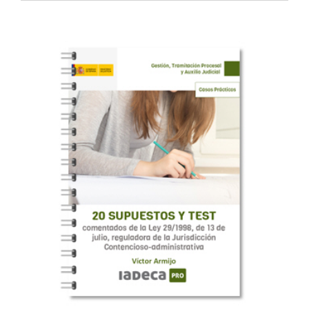
29,95
€
ADMINISTRATIVA
DE LA JURISDICCIÓN CONTENCIOSA
20 SUPUESTOS PRÁCTICOS Y TEST