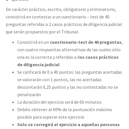
De carácter práctico, escrito, obligatorio y eliminatorio,
consistirá en contestar a un cuestionario – test de 40
preguntas referidas a 2 casos prácticos de diligencia judicial
que serán propuestos por el Tribunal.
Consistirá en un
cuestionario-test de 40 preguntas
,
con cuatro respuestas alternativas de las cuales sólo
una es la correcta y referidas a d
os casos prácticos
de diligencia judicial
Se calificará de 0 a 40 puntos: las preguntas acertadas
se valorarán con 1 puntos, las no acertadas
descontarán 0,25 puntos y las no contestadas no se
penalizarán
La duración del ejercicio será de 60 minutos
Debéis obtener al 60% de la puntuación máxima
posible para superar este ejercicio
Solo se corregirá el ejercicio a aquellas personas