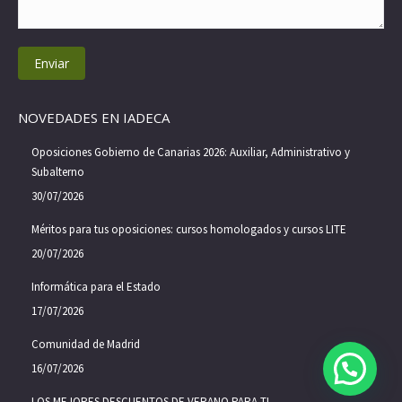
Enviar
NOVEDADES EN IADECA
Oposiciones Gobierno de Canarias 2026: Auxiliar, Administrativo y
Subalterno
30/07/2026
Méritos para tus oposiciones: cursos homologados y cursos LITE
20/07/2026
Informática para el Estado
17/07/2026
Comunidad de Madrid
16/07/2026
LOS MEJORES DESCUENTOS DE VERANO PARA TI