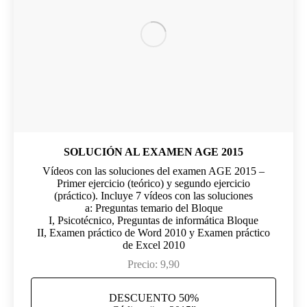
SOLUCIÓN AL EXAMEN AGE 2015
Vídeos con las soluciones del examen AGE 2015 –
Primer ejercicio (teórico) y segundo ejercicio
(práctico). Incluye 7 vídeos con las soluciones
a: Preguntas temario del Bloque
I, Psicotécnico, Preguntas de informática Bloque
II, Examen práctico de Word 2010 y Examen práctico
de Excel 2010
Precio: 9,90
DESCUENTO 50%