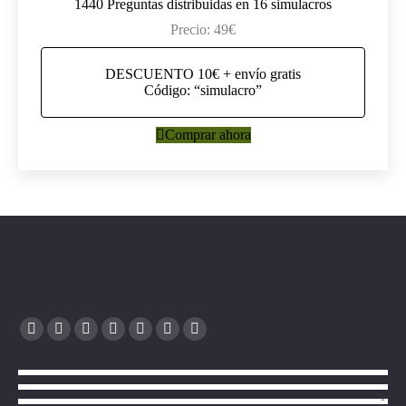
1440 Preguntas distribuidas en 16 simulacros
Precio: 49€
DESCUENTO 10€ + envío gratis
Código: “simulacro”
Comprar ahora