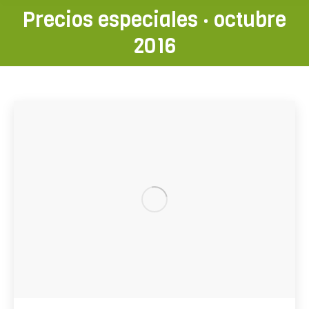
Precios especiales · octubre
2016