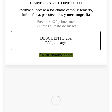
CAMPUS AGE COMPLETO
Incluye el acceso a los cuatro campus: temario,
informática, psicotécnicos y
mecanografía
Precio: 80€ / primer mes
60€/mes el resto de meses
DESCUENTO 20€
Código: “age”
Matricularme ahora