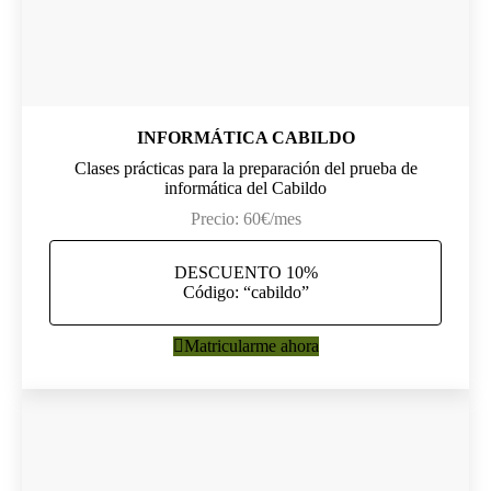
INFORMÁTICA CABILDO
Clases prácticas para la preparación del prueba de
informática del Cabildo
Precio: 60€/mes
DESCUENTO 10%
Código: “cabildo”
Matricularme ahora