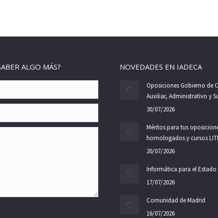
SABER ALGO MÁS?
NOVEDADES EN IADECA
Oposiciones Gobierno de C
Auxiliar, Administrativo y 
30/07/2026
Méritos para tus oposicione
homologados y cursos LIT
20/07/2026
Informática para el Estado
17/07/2026
Comunidad de Madrid
16/07/2026